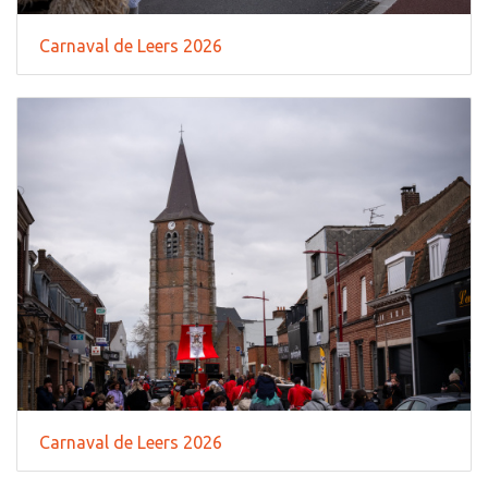
Carnaval de Leers 2026
Carnaval de Leers 2026