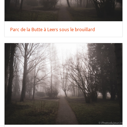
Parc de la Butte à Leers sous le brouillard