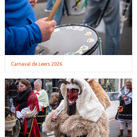
Carnaval de Leers 2026