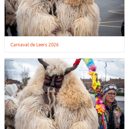
Carnaval de Leers 2026