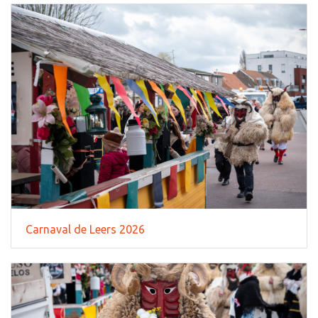
Carnaval de Leers 2026