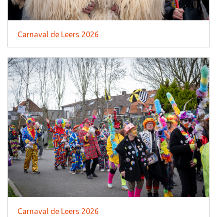
Carnaval de Leers 2026
Carnaval de Leers 2026