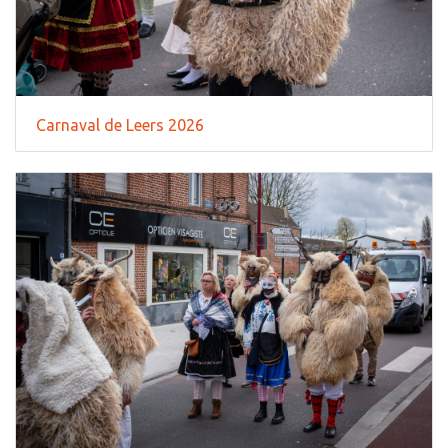
Carnaval de Leers 2026