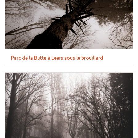
Parc de la Butte à Leers sous le brouillard