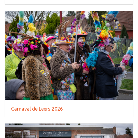
Carnaval de Leers 2026