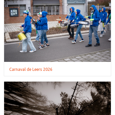
Carnaval de Leers 2026