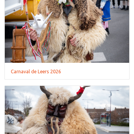
Carnaval de Leers 2026