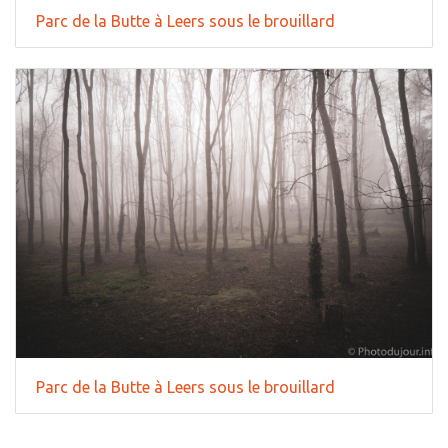
Parc de la Butte à Leers sous le brouillard
Parc de la Butte à Leers sous le brouillard