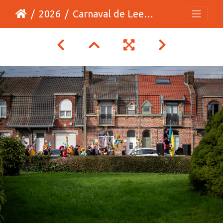
2026
Carnaval de Leers 2026