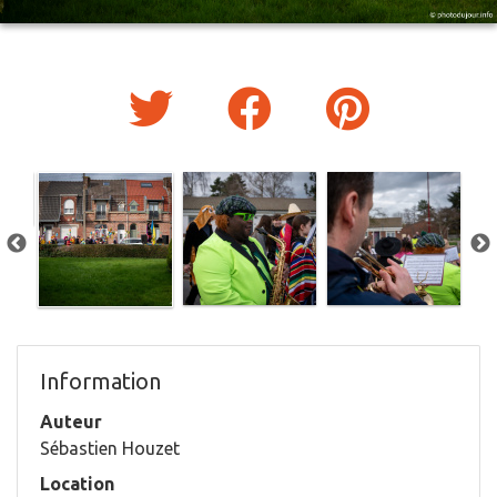
Information
Auteur
Sébastien Houzet
Location