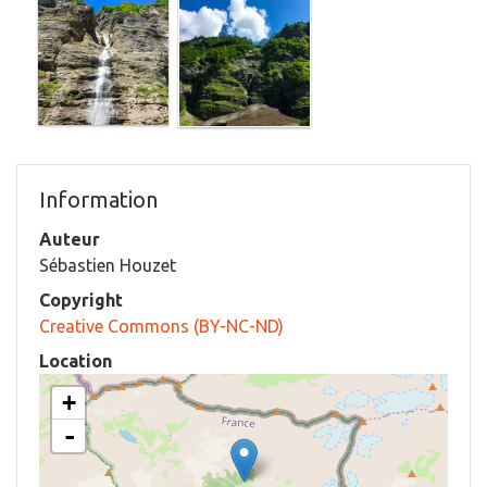
Information
Auteur
Sébastien Houzet
Copyright
Creative Commons (BY-NC-ND)
Location
+
-